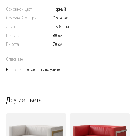
Основной цвет
черный
Основной материал
экокожа
Длина
1 м 50 см
Ширина
80 см
Высота
70 см
Описание
Нельзя использовать на улице.
Другие цвета