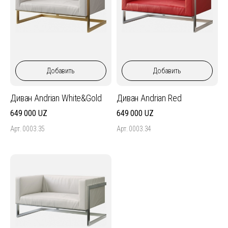
Добавить
Добавить
Диван Andrian White&Gold
Диван Andrian Red
649 000
649 000
Арт. 0003.35
Арт. 0003.34